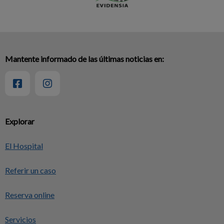
Mantente informado de las últimas noticias en:
Explorar
El Hospital
Referir un caso
Reserva online
Servicios