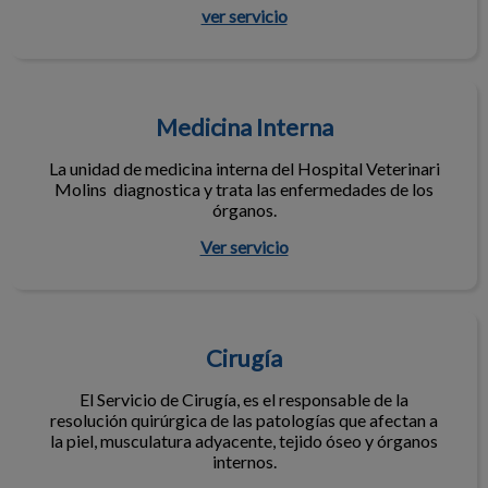
ver servicio
Medicina Interna
Medicina Interna
La unidad de medicina interna del Hospital Veterinari
Molins diagnostica y trata las enfermedades de los
órganos.
Ver servicio
Cirugía
Cirugía
El Servicio de Cirugía, es el responsable de la
resolución quirúrgica de las patologías que afectan a
la piel, musculatura adyacente, tejido óseo y órganos
internos.