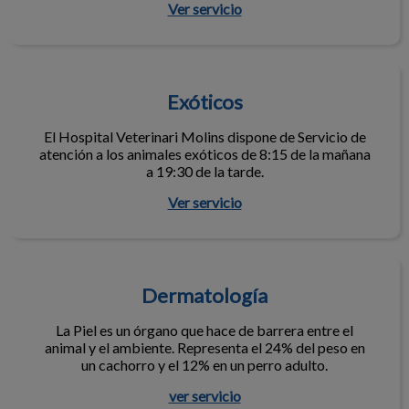
Ver servicio
Exóticos
Exóticos
El Hospital Veterinari Molins dispone de Servicio de
atención a los animales exóticos de 8:15 de la mañana
a 19:30 de la tarde.
Ver servicio
Dermatología
Dermatología
La Piel es un órgano que hace de barrera entre el
animal y el ambiente. Representa el 24% del peso en
un cachorro y el 12% en un perro adulto.
ver servicio