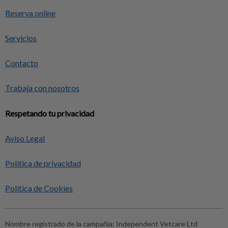
Reserva online
Servicios
Contacto
Trabaja con nosotros
Respetando tu privacidad
Aviso Legal
Política de privacidad
Política de Cookies
Nombre registrado de la campañia:
Independent Vetcare Ltd