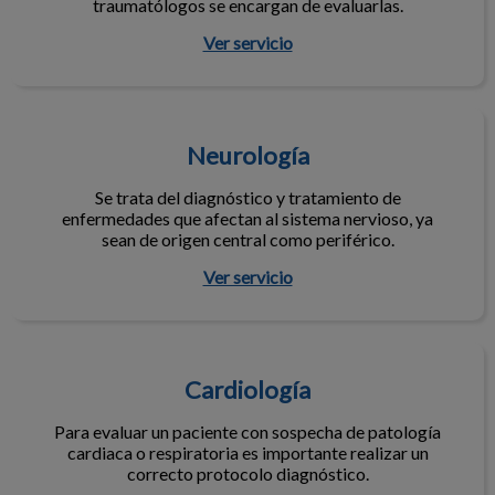
traumatólogos se encargan de evaluarlas.
Ver servicio
Neurología
Neurología
Se trata del diagnóstico y tratamiento de
enfermedades que afectan al sistema nervioso, ya
sean de origen central como periférico.
Ver servicio
Cardiología
Cardiología
Para evaluar un paciente con sospecha de patología
cardiaca o respiratoria es importante realizar un
correcto protocolo diagnóstico.