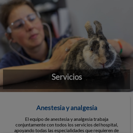
Servicios
Anestesia y analgesia
Anestesia y analgesia
El equipo de anestesia y analgesia trabaja
conjuntamente con todos los servicios del hospital,
apoyando todas las especialidades que requieren de