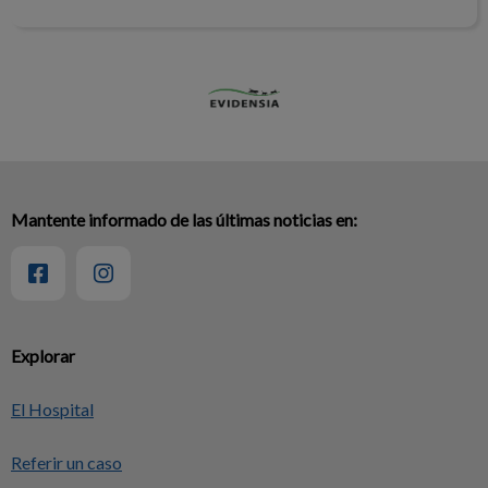
Mantente informado de las últimas noticias en:
Explorar
El Hospital
Referir un caso