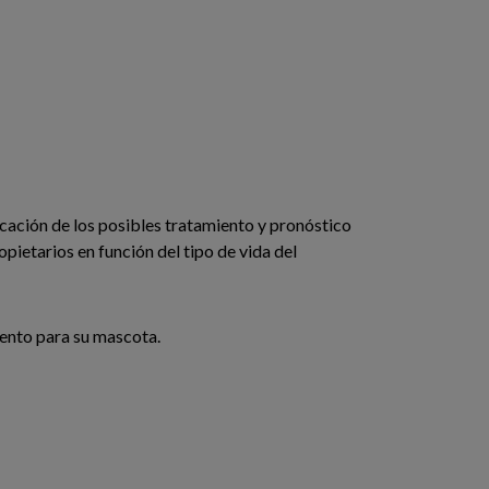
cación de los posibles tratamiento y pronóstico
pietarios en función del tipo de vida del
iento para su mascota.