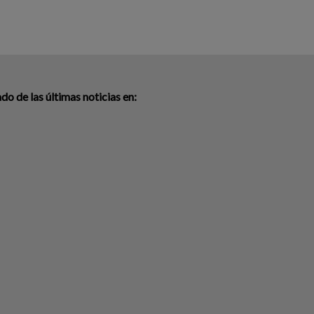
o de las últimas noticias en: