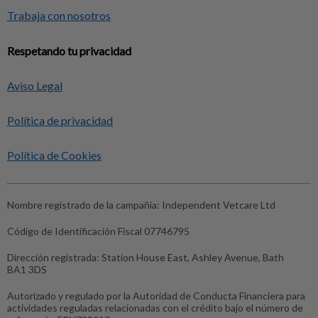
Trabaja con nosotros
Respetando tu privacidad
Aviso Legal
Política de privacidad
Política de Cookies
Nombre registrado de la campañia:
Independent Vetcare Ltd
Código de Identificación Fiscal
07746795
Dirección registrada:
Station House East, Ashley Avenue, Bath
BA1 3DS
Autorizado y regulado por la Autoridad de Conducta Financiera para
actividades reguladas relacionadas con el crédito bajo el número de