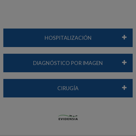
HOSPITALIZACIÓN
DIAGNÓSTICO POR IMAGEN
CIRUGÍA