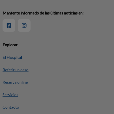
Mantente informado de las últimas noticias en:
Explorar
El Hospital
Referir un caso
Reserva online
Servicios
Contacto