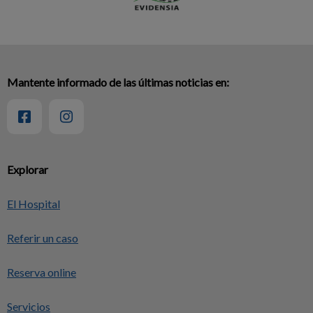
Mantente informado de las últimas noticias en:
Explorar
El Hospital
Referir un caso
Reserva online
Servicios