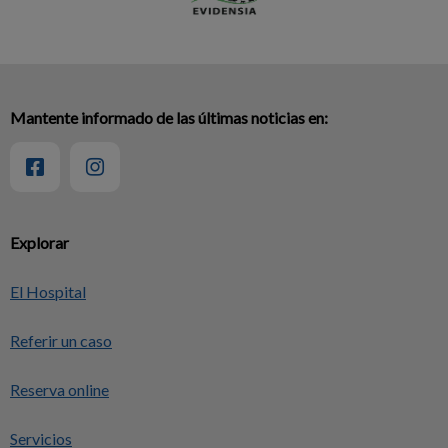
Mantente informado de las últimas noticias en:
Explorar
El Hospital
Referir un caso
Reserva online
Servicios