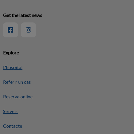
Get the latest news
Explore
L'hospital
Referir un cas
Reserva online
Serveis
Contacte