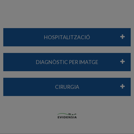
HOSPITALITZACIÓ
DIAGNÒSTIC PER IMATGE
CIRURGIA